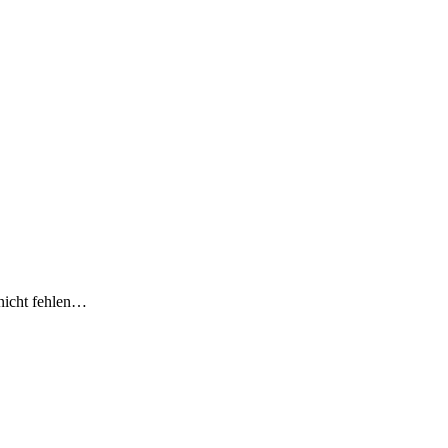
 nicht fehlen…