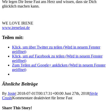
Wir legen Dir Irene Fast ans Herz und wissen, dass sie Dich
glücklich machen kann.
WE LOVE IRENE
www.irenefast.de
Teilen mit:
Klick, um über Twitter zu teilen (Wird in neuem Fenster
geöffnet)
Klick, um auf Facebook zu teilen (Wird in neuem Fenster
geöffnet)
Zum Teilen auf Google+ anklicken (Wird in neuem Fenster
geöffnet)
Ähnliche Beiträge
By
Josie
|
2018-07-01T00:17:31+00:00
Juni 27th, 2018
|
Style
Crush
|
Kommentare deaktiviert
für Irene Fast
Share This Story!