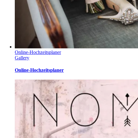
Online-Hochzeitsplaner
Gallery
Online-Hochzeitsplaner