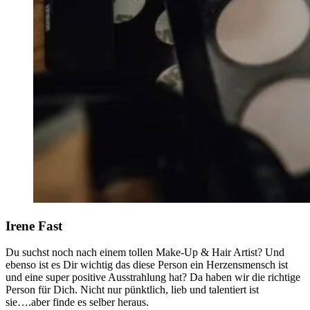
Irene Fast
Du suchst noch nach einem tollen Make-Up & Hair Artist? Und
ebenso ist es Dir wichtig das diese Person ein Herzensmensch ist
und eine super positive Ausstrahlung hat? Da haben wir die richtige
Person für Dich. Nicht nur pünktlich, lieb und talentiert ist
sie….aber finde es selber heraus.