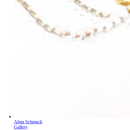
Alma Schmuck
Gallery