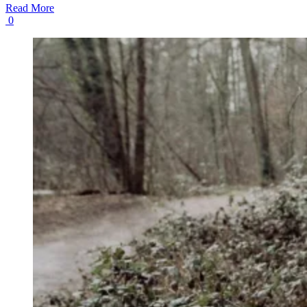
Read More
0