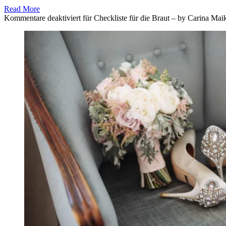
Read More
Kommentare deaktiviert
für Checkliste für die Braut – by Carina Mai