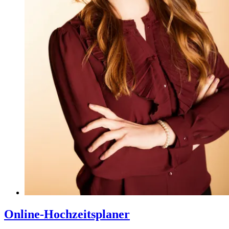
Online-Hochzeitsplaner