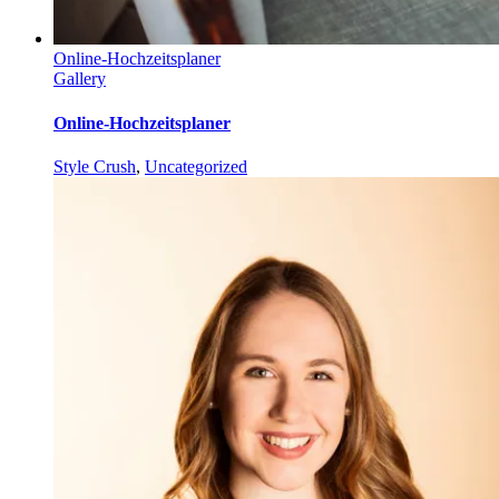
Online-Hochzeitsplaner
Gallery
Online-Hochzeitsplaner
Style Crush
,
Uncategorized