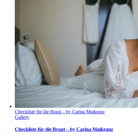
Checkliste für die Braut – by Carina Maikranz
Gallery
Checkliste für die Braut – by Carina Maikranz