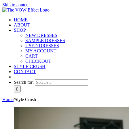
Skip to content
HOME
ABOUT
SHOP
NEW DRESSES
SAMPLE DRESSES
USED DRESSES
MY ACCOUNT
CART
CHECKOUT
STYLE CRUSH
CONTACT
Search for:
Home
/
Style Crush