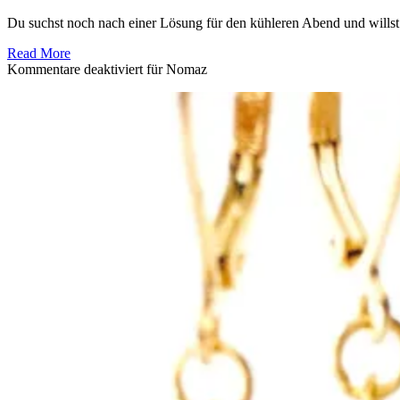
Du suchst noch nach einer Lösung für den kühleren Abend und willst d
Read More
Kommentare deaktiviert
für Nomaz