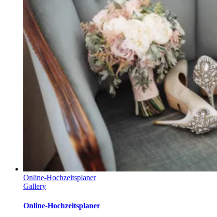
Online-Hochzeitsplaner
Gallery
Online-Hochzeitsplaner