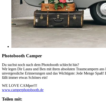
Photobooth Camper
Du suchst noch nach dem Photobooth schlecht hin?
Wir legen Dir Laura und Ben mit ihren absoluten Traumcampern ans 
unvergessliche Erinnerungen und das Wichtigste: Jede Menge Spaß! 
fällt immer etwas Schönes ein!
WE LOVE CAMper!!!
www.camperphotobooth.de
Teilen mit: