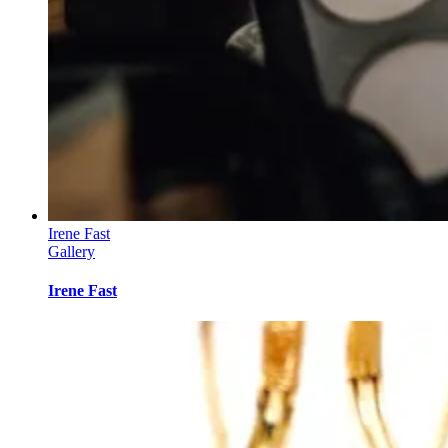
Irene Fast
Gallery
Irene Fast