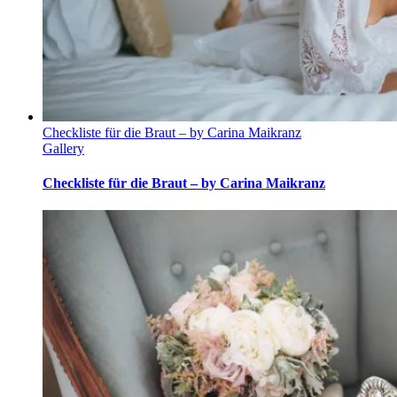
Checkliste für die Braut – by Carina Maikranz
Gallery
Checkliste für die Braut – by Carina Maikranz