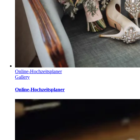
Online-Hochzeitsplaner
Gallery
Online-Hochzeitsplaner