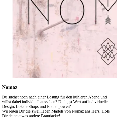
Nomaz
Du suchst noch nach einer Lösung für den kühleren Abend und
willst dabei individuell aussehen? Du legst Wert auf individuelles
Design, Lokale Shops und Frauenpower?
Wir legen Dir die zwei lieben Mädels von Nomaz ans Herz. Hole
Dir deine etwas andere Brautjacke!