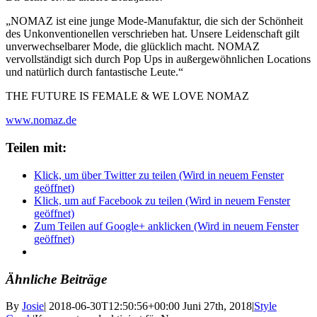
„NOMAZ ist eine junge Mode-Manufaktur, die sich der Schönheit
des Unkonventionellen verschrieben hat.
Unsere Leidenschaft gilt
unverwechselbarer Mode, die glücklich macht.
NOMAZ
vervollständigt sich durch Pop Ups in außergewöhnlichen Locations
und natürlich durch fantastische Leute.“
THE FUTURE IS FEMALE & WE LOVE NOMAZ
www.nomaz.de
Teilen mit:
Klick, um über Twitter zu teilen (Wird in neuem Fenster
geöffnet)
Klick, um auf Facebook zu teilen (Wird in neuem Fenster
geöffnet)
Zum Teilen auf Google+ anklicken (Wird in neuem Fenster
geöffnet)
Ähnliche Beiträge
By
Josie
|
2018-06-30T12:50:56+00:00
Juni 27th, 2018
|
Style