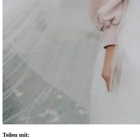
Teilen mit: