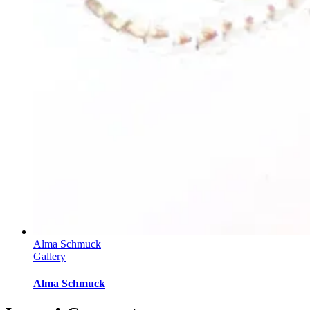
Alma Schmuck
Gallery
Alma Schmuck