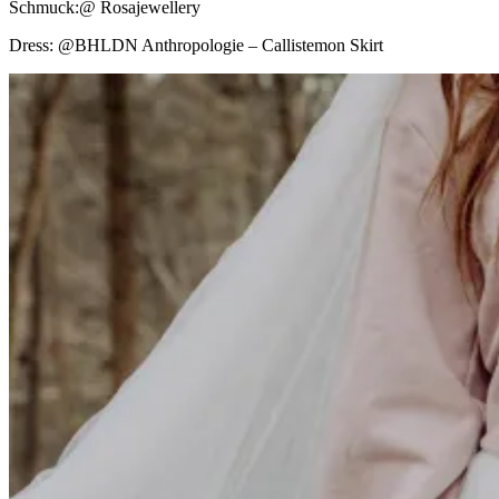
Schmuck:@ Rosajewellery
Dress: @BHLDN Anthropologie – Callistemon Skirt