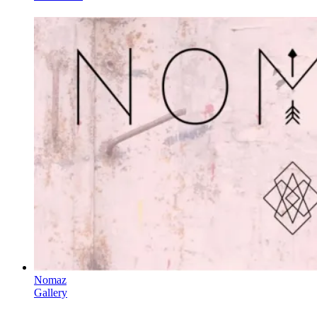
Nomaz
Gallery