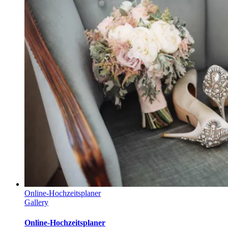
Online-Hochzeitsplaner
Gallery
Online-Hochzeitsplaner