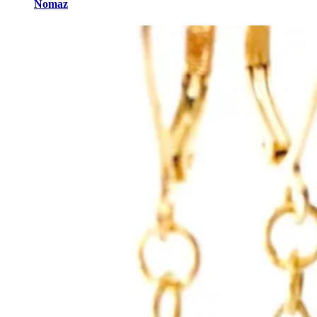
Nomaz