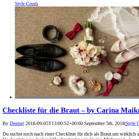
Style Crush
Checkliste für die Braut – by Carina Mai
By
Denise
|
2018-09-05T13:00:52+00:00
September 5th, 2018
|
Style 
Du suchst noch nach einer Checkliste für dich als Braut um wirklich 