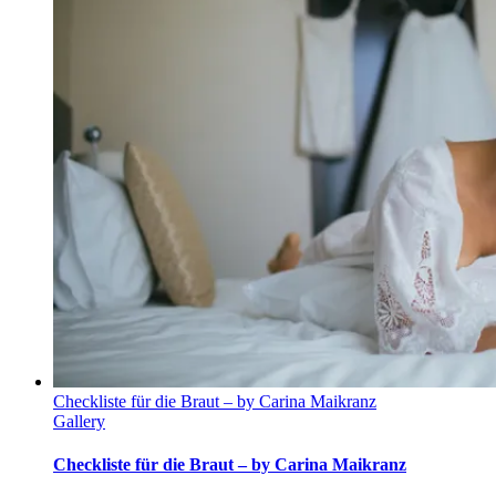
Checkliste für die Braut – by Carina Maikranz
Gallery
Checkliste für die Braut – by Carina Maikranz