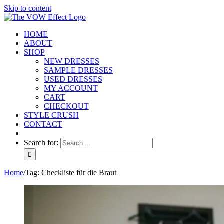
Skip to content
HOME
ABOUT
SHOP
NEW DRESSES
SAMPLE DRESSES
USED DRESSES
MY ACCOUNT
CART
CHECKOUT
STYLE CRUSH
CONTACT
Search for:
Home
/
Tag:
Checkliste für die Braut